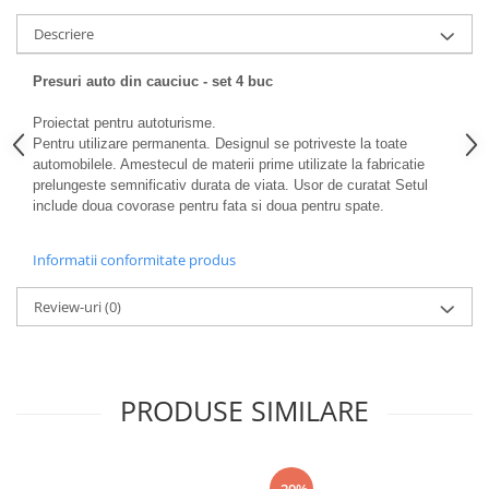
Descriere
Presuri auto din cauciuc - set 4 buc
Proiectat pentru autoturisme.
Pentru utilizare permanenta. Designul se potriveste la toate
automobilele. Amestecul de materii prime utilizate la fabricatie
prelungeste semnificativ durata de viata. Usor de curatat Setul
include doua covorase pentru fata si doua pentru spate.
Informatii conformitate produs
Review-uri
(0)
PRODUSE SIMILARE