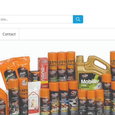
Contact