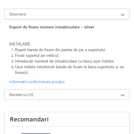
Descriere
Suport de fixare numere inmatriculare – silver
INSTALARE:
Rupeti banda de fixare din partea de jos a suportului.
Fixati suportul pe vehicul.
Introduceți numeral de inmatriculare cu baza ușor îndoita.
Ușor indoita introduceti banda de fixare la baza suportului și se
fixează.
Informatii conformitate produs
Review-uri
(0)
Recomandari