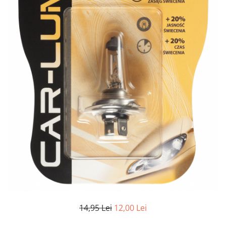
14,95 Lei
12,00 Lei