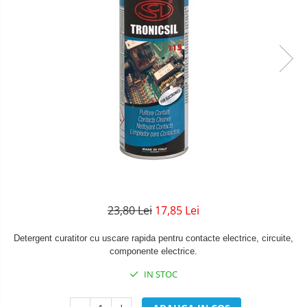
23,80 Lei
17,85 Lei
Detergent curatitor cu uscare rapida pentru contacte electrice, circuite,
componente electrice.
IN STOC