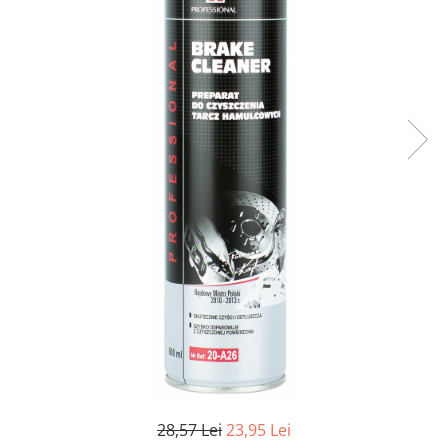
28,57 Lei
23,95 Lei