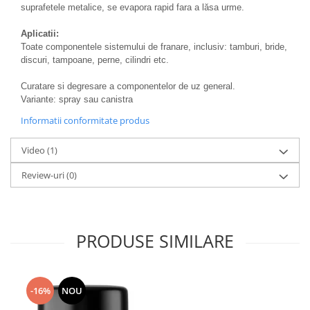
suprafetele metalice, se evapora rapid fara a lăsa urme.
Aplicatii:
Toate componentele sistemului de franare, inclusiv: tamburi, bride,
discuri, tampoane, perne, cilindri etc.
Curatare si degresare a componentelor de uz general.
Variante: spray sau canistra
Informatii conformitate produs
Video
(1)
Review-uri
(0)
PRODUSE SIMILARE
-16%
NOU