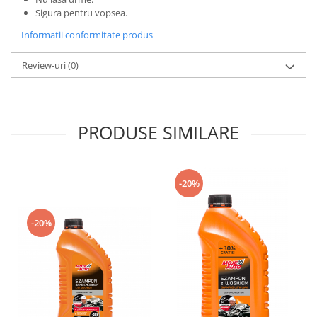
Sigura pentru vopsea.
Informatii conformitate produs
Review-uri
(0)
PRODUSE SIMILARE
-20%
-20%