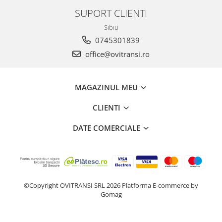
SUPORT CLIENTI
Sibiu
0745301839
office@ovitransi.ro
MAGAZINUL MEU
CLIENTI
DATE COMERCIALE
©Copyright OVITRANSI SRL 2026
Platforma E-commerce by
Gomag