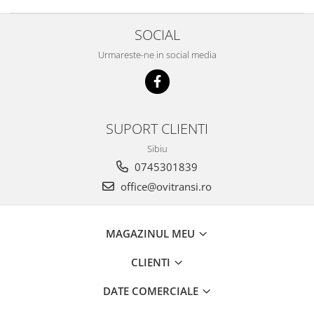
SOCIAL
Urmareste-ne in social media
SUPORT CLIENTI
Sibiu
0745301839
office@ovitransi.ro
MAGAZINUL MEU
CLIENTI
DATE COMERCIALE