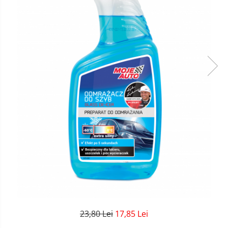
23,80 Lei
17,85 Lei