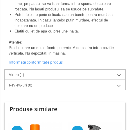
timp, preparatul se va transforma intr-o spuma de culoare
roscata. Nu lasati produsul sa se usuce pe suprafate.
Puteti folosi o perie delicata sau un burete pentru murdaria
incapatanata. In cazul jantelor putin murdare, efectul de
colorare nu se produce.
Clatiti cu jet de apa cu presiune inalta.
Atentie:
Produsul are un miros foarte puternic. A se pastra intr-o pozitie
verticala. Nu depozitati in masina.
Informatii conformitate produs
Video
(1)
Review-uri
(0)
Produse similare