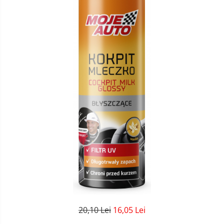
20,10 Lei
16,05 Lei