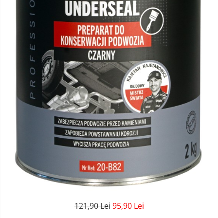
121,90 Lei
95,90 Lei