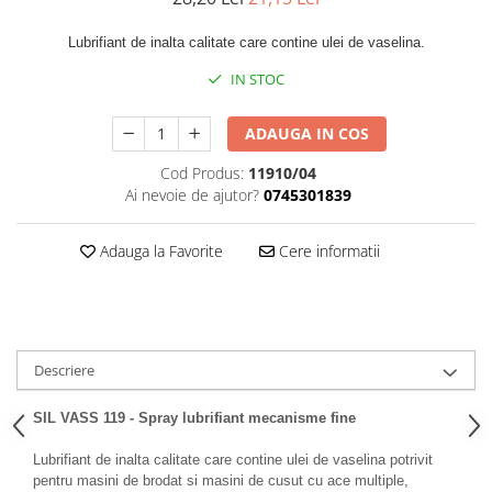
Lubrifiant de inalta calitate care contine ulei de vaselina.
IN STOC
ADAUGA IN COS
Cod Produs:
11910/04
Ai nevoie de ajutor?
0745301839
Adauga la Favorite
Cere informatii
Descriere
SIL VASS 119 - Spray lubrifiant mecanisme fine
Lubrifiant de inalta calitate care contine ulei de vaselina potrivit
pentru masini de brodat si masini de cusut cu ace multiple,