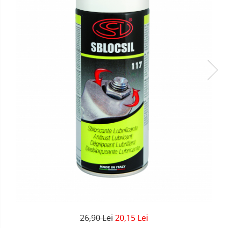
26,90 Lei
20,15 Lei