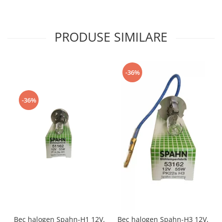
PRODUSE SIMILARE
-36%
-36%
Bec halogen Spahn-H1 12V,
Bec halogen Spahn-H3 12V,