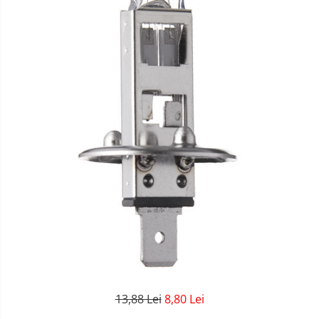
13,88 Lei
8,80 Lei