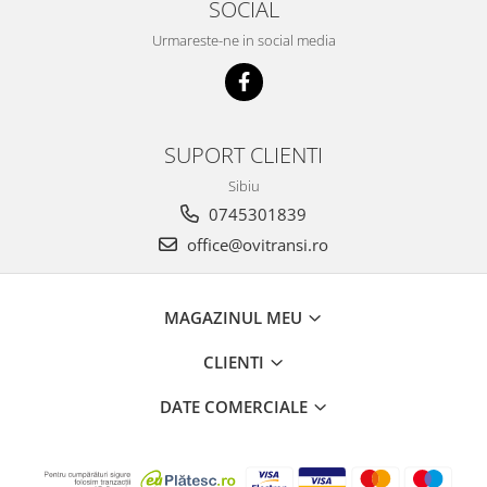
SOCIAL
Urmareste-ne in social media
SUPORT CLIENTI
Sibiu
0745301839
office@ovitransi.ro
MAGAZINUL MEU
CLIENTI
DATE COMERCIALE