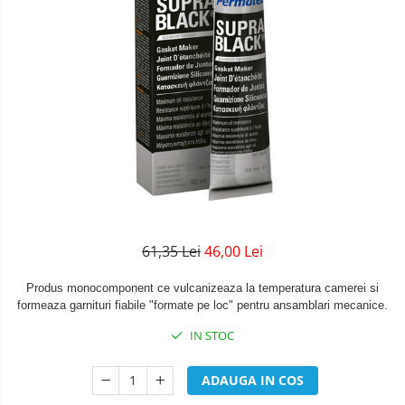
61,35 Lei
46,00 Lei
Produs monocomponent ce vulcanizeaza la temperatura camerei si
formeaza garnituri fiabile "formate pe loc" pentru ansamblari mecanice.
IN STOC
ADAUGA IN COS