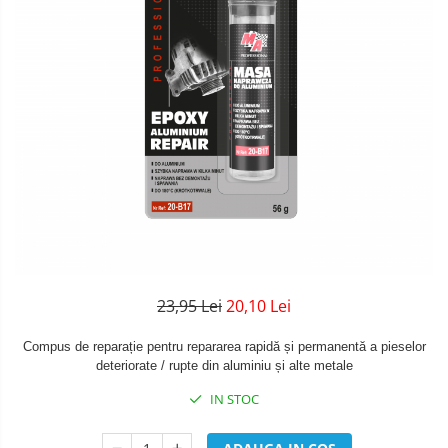
23,95 Lei
20,10 Lei
Compus de reparație pentru repararea rapidă și permanentă a pieselor
deteriorate / rupte din aluminiu și alte metale
IN STOC